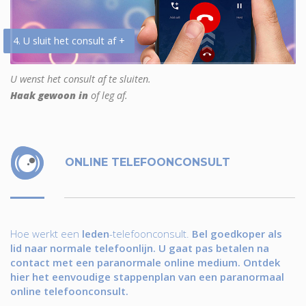
4. U sluit het consult af +
U wenst het consult af te sluiten.
Haak gewoon in
of leg af.
ONLINE TELEFOONCONSULT
Hoe werkt een
leden
-telefoonconsult.
Bel goedkoper als
lid naar normale telefoonlijn. U gaat pas betalen na
contact met een paranormale online medium. Ontdek
hier het eenvoudige stappenplan van een paranormaal
online telefoonconsult.