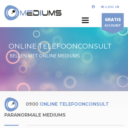
LOG IN
GRATIS
ACCOUNT
ONLINE TELEFOONCONSULT
BELLEN MET ONLINE MEDIUMS
0900
ONLINE TELEFOONCONSULT
PARANORMALE MEDIUMS