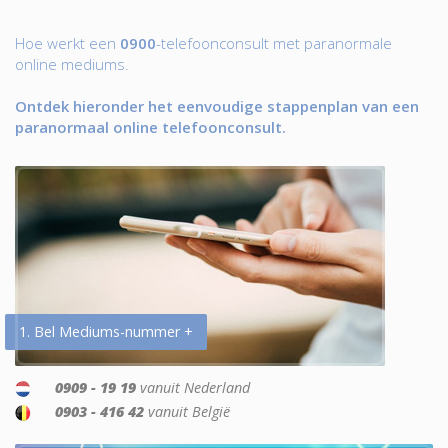
Hoe werkt een
0900
-telefoonconsult met paranormale
online mediums.
Ontdek hieronder het eenvoudige stappenplan van een
paranormaal online telefoonconsult.
1. Bel Mediums-nummer +
0909 - 19 19
vanuit Nederland
0903 - 416 42
vanuit België