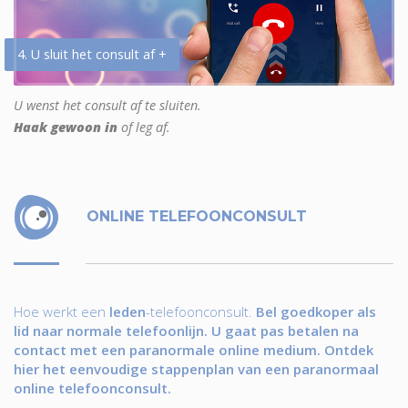
4. U sluit het consult af +
U wenst het consult af te sluiten.
Haak gewoon in
of leg af.
ONLINE TELEFOONCONSULT
Hoe werkt een
leden
-telefoonconsult.
Bel goedkoper als
lid naar normale telefoonlijn. U gaat pas betalen na
contact met een paranormale online medium. Ontdek
hier het eenvoudige stappenplan van een paranormaal
online telefoonconsult.