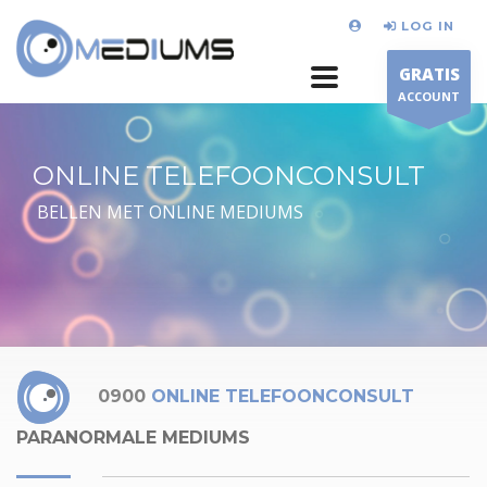
LOG IN
GRATIS
ACCOUNT
ONLINE TELEFOONCONSULT
BELLEN MET ONLINE MEDIUMS
0900
ONLINE TELEFOONCONSULT
PARANORMALE MEDIUMS