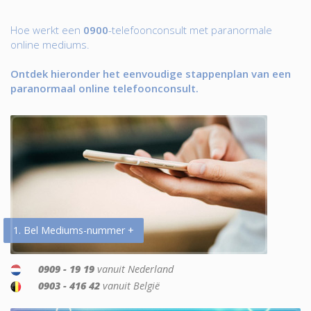
Hoe werkt een
0900
-telefoonconsult met paranormale
online mediums.
Ontdek hieronder het eenvoudige stappenplan van een
paranormaal online telefoonconsult.
1. Bel Mediums-nummer +
0909 - 19 19
vanuit Nederland
0903 - 416 42
vanuit België