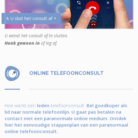
4. U sluit het consult af +
U wenst het consult af te sluiten.
Haak gewoon in
of leg af.
ONLINE TELEFOONCONSULT
Hoe werkt een
leden
-telefoonconsult.
Bel goedkoper als
lid naar normale telefoonlijn. U gaat pas betalen na
contact met een paranormale online medium. Ontdek
hier het eenvoudige stappenplan van een paranormaal
online telefoonconsult.