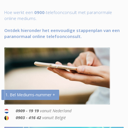
Hoe werkt een
0900
-telefoonconsult met paranormale
online mediums.
Ontdek hieronder het eenvoudige stappenplan van een
paranormaal online telefoonconsult.
1. Bel Mediums-nummer +
0909 - 19 19
vanuit Nederland
0903 - 416 42
vanuit België