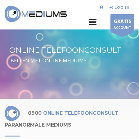
LOG IN
GRATIS
ACCOUNT
ONLINE TELEFOONCONSULT
BELLEN MET ONLINE MEDIUMS
0900
ONLINE TELEFOONCONSULT
PARANORMALE MEDIUMS