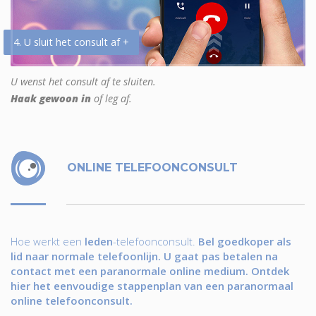
4. U sluit het consult af +
U wenst het consult af te sluiten.
Haak gewoon in
of leg af.
ONLINE TELEFOONCONSULT
Hoe werkt een
leden
-telefoonconsult.
Bel goedkoper als
lid naar normale telefoonlijn. U gaat pas betalen na
contact met een paranormale online medium. Ontdek
hier het eenvoudige stappenplan van een paranormaal
online telefoonconsult.