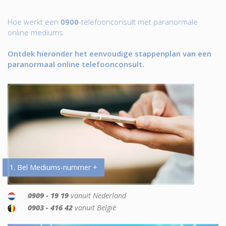
Hoe werkt een
0900
-telefoonconsult met paranormale
online mediums.
Ontdek hieronder het eenvoudige stappenplan van een
paranormaal online telefoonconsult.
1. Bel Mediums-nummer +
0909 - 19 19
vanuit Nederland
0903 - 416 42
vanuit België