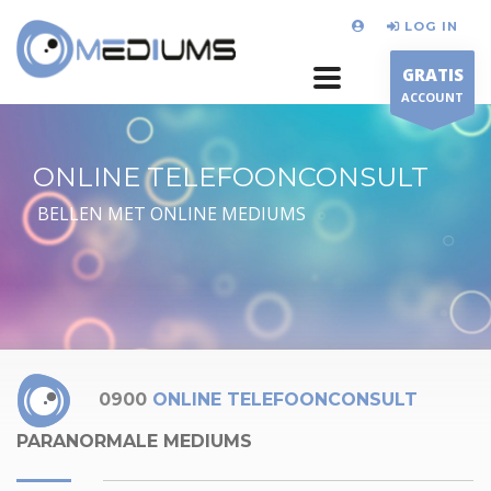
LOG IN
GRATIS
ACCOUNT
ONLINE TELEFOONCONSULT
BELLEN MET ONLINE MEDIUMS
0900
ONLINE TELEFOONCONSULT
PARANORMALE MEDIUMS