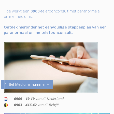
Hoe werkt een
0900
-telefoonconsult met paranormale
online mediums.
Ontdek hieronder het eenvoudige stappenplan van een
paranormaal online telefoonconsult.
1. Bel Mediums-nummer +
0909 - 19 19
vanuit Nederland
0903 - 416 42
vanuit België