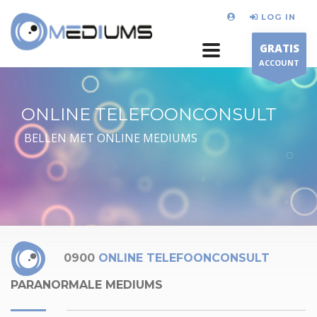
LOG IN
GRATIS
ACCOUNT
ONLINE TELEFOONCONSULT
BELLEN MET ONLINE MEDIUMS
0900
ONLINE TELEFOONCONSULT
PARANORMALE MEDIUMS