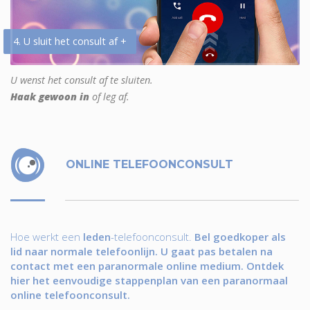
4. U sluit het consult af +
U wenst het consult af te sluiten.
Haak gewoon in
of leg af.
ONLINE TELEFOONCONSULT
Hoe werkt een
leden
-telefoonconsult.
Bel goedkoper als
lid naar normale telefoonlijn. U gaat pas betalen na
contact met een paranormale online medium. Ontdek
hier het eenvoudige stappenplan van een paranormaal
online telefoonconsult.