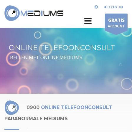
LOG IN
GRATIS
ACCOUNT
ONLINE TELEFOONCONSULT
BELLEN MET ONLINE MEDIUMS
0900
ONLINE TELEFOONCONSULT
PARANORMALE MEDIUMS