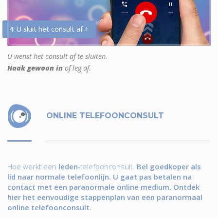
4. U sluit het consult af +
U wenst het consult af te sluiten.
Haak gewoon in
of leg af.
ONLINE TELEFOONCONSULT
Hoe werkt een
leden
-telefoonconsult.
Bel goedkoper als
lid naar normale telefoonlijn. U gaat pas betalen na
contact met een paranormale online medium. Ontdek
hier het eenvoudige stappenplan van een paranormaal
online telefoonconsult.