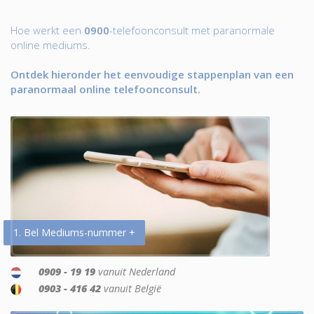
Hoe werkt een
0900
-telefoonconsult met paranormale
online mediums.
Ontdek hieronder het eenvoudige stappenplan van een
paranormaal online telefoonconsult.
1. Bel Mediums-nummer +
0909 - 19 19
vanuit Nederland
0903 - 416 42
vanuit België