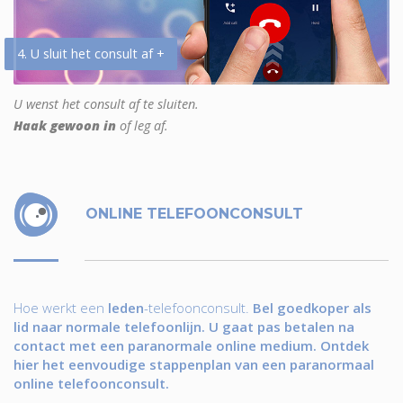
4. U sluit het consult af +
U wenst het consult af te sluiten.
Haak gewoon in
of leg af.
ONLINE TELEFOONCONSULT
Hoe werkt een
leden
-telefoonconsult.
Bel goedkoper als
lid naar normale telefoonlijn. U gaat pas betalen na
contact met een paranormale online medium. Ontdek
hier het eenvoudige stappenplan van een paranormaal
online telefoonconsult.