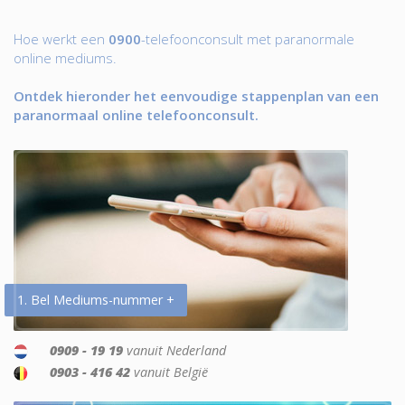
Hoe werkt een
0900
-telefoonconsult met paranormale
online mediums.
Ontdek hieronder het eenvoudige stappenplan van een
paranormaal online telefoonconsult.
1. Bel Mediums-nummer +
0909 - 19 19
vanuit Nederland
0903 - 416 42
vanuit België