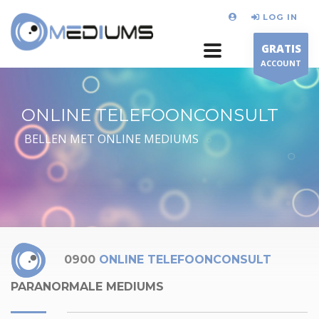
LOG IN
GRATIS
ACCOUNT
ONLINE TELEFOONCONSULT
BELLEN MET ONLINE MEDIUMS
0900
ONLINE TELEFOONCONSULT
PARANORMALE MEDIUMS