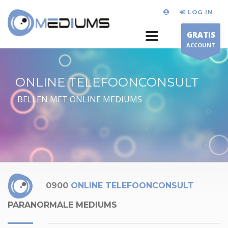
LOG IN
GRATIS
ACCOUNT
ONLINE TELEFOONCONSULT
BELLEN MET ONLINE MEDIUMS
0900
ONLINE TELEFOONCONSULT
PARANORMALE MEDIUMS