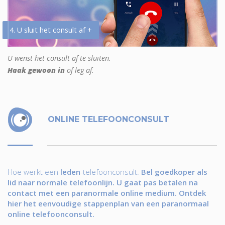
4. U sluit het consult af +
U wenst het consult af te sluiten.
Haak gewoon in
of leg af.
ONLINE TELEFOONCONSULT
Hoe werkt een
leden
-telefoonconsult.
Bel goedkoper als
lid naar normale telefoonlijn. U gaat pas betalen na
contact met een paranormale online medium. Ontdek
hier het eenvoudige stappenplan van een paranormaal
online telefoonconsult.