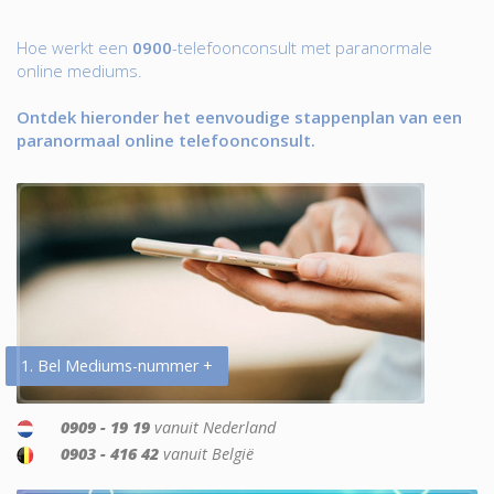
Hoe werkt een
0900
-telefoonconsult met paranormale
online mediums.
Ontdek hieronder het eenvoudige stappenplan van een
paranormaal online telefoonconsult.
1. Bel Mediums-nummer +
0909 - 19 19
vanuit Nederland
0903 - 416 42
vanuit België