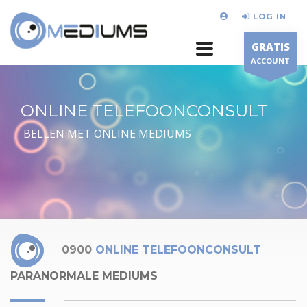
LOG IN
GRATIS
ACCOUNT
ONLINE TELEFOONCONSULT
BELLEN MET ONLINE MEDIUMS
0900
ONLINE TELEFOONCONSULT
PARANORMALE MEDIUMS