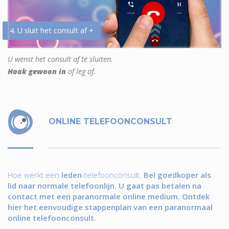
4. U sluit het consult af +
U wenst het consult af te sluiten.
Haak gewoon in
of leg af.
ONLINE TELEFOONCONSULT
Hoe werkt een
leden
-telefoonconsult.
Bel goedkoper als
lid naar normale telefoonlijn. U gaat pas betalen na
contact met een paranormale online medium. Ontdek
hier het eenvoudige stappenplan van een paranormaal
online telefoonconsult.