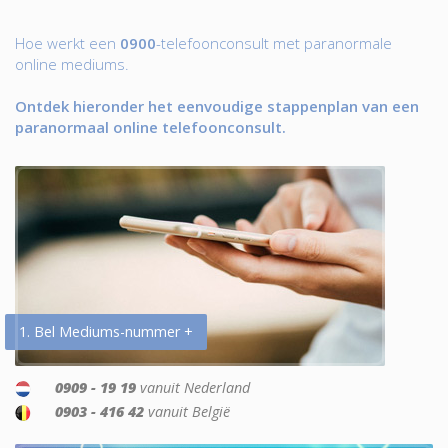
Hoe werkt een
0900
-telefoonconsult met paranormale
online mediums.
Ontdek hieronder het eenvoudige stappenplan van een
paranormaal online telefoonconsult.
1. Bel Mediums-nummer +
0909 - 19 19
vanuit Nederland
0903 - 416 42
vanuit België