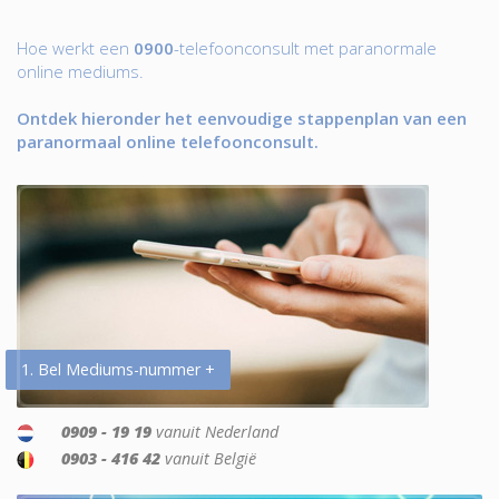
Hoe werkt een
0900
-telefoonconsult met paranormale
online mediums.
Ontdek hieronder het eenvoudige stappenplan van een
paranormaal online telefoonconsult.
1. Bel Mediums-nummer +
0909 - 19 19
vanuit Nederland
0903 - 416 42
vanuit België