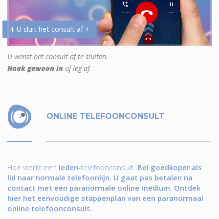
4. U sluit het consult af +
U wenst het consult af te sluiten.
Haak gewoon in
of leg af.
ONLINE TELEFOONCONSULT
Hoe werkt een
leden
-telefoonconsult.
Bel goedkoper als
lid naar normale telefoonlijn. U gaat pas betalen na
contact met een paranormale online medium. Ontdek
hier het eenvoudige stappenplan van een paranormaal
online telefoonconsult.