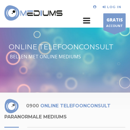
LOG IN
GRATIS
ACCOUNT
ONLINE TELEFOONCONSULT
BELLEN MET ONLINE MEDIUMS
0900
ONLINE TELEFOONCONSULT
PARANORMALE MEDIUMS